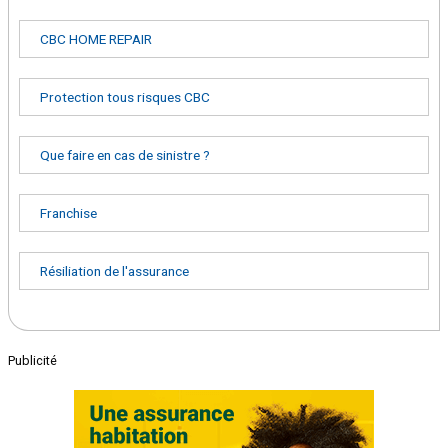
CBC HOME REPAIR
Protection tous risques CBC
Que faire en cas de sinistre ?
Franchise
Résiliation de l'assurance
Publicité