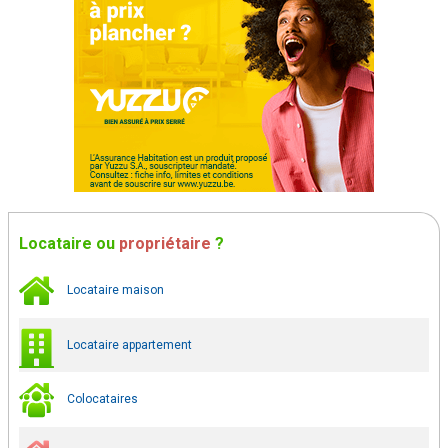
Locataire
ou
propriétaire
?
Locataire maison
Locataire appartement
Colocataires