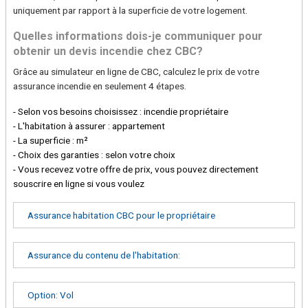
uniquement par rapport à la superficie de votre logement.
Quelles informations dois-je communiquer pour
obtenir un devis incendie chez CBC?
Grâce au simulateur en ligne de CBC, calculez le prix de votre
assurance incendie en seulement 4 étapes.
- Selon vos besoins choisissez : incendie propriétaire
- L'habitation à assurer : appartement
- La superficie : m²
- Choix des garanties : selon votre choix
- Vous recevez votre offre de prix, vous pouvez directement
souscrire en ligne si vous voulez
Assurance habitation CBC pour le propriétaire
Assurance du contenu de l'habitation:
Option: Vol