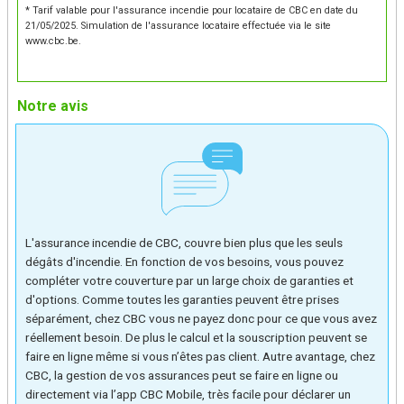
* Tarif valable pour l'assurance incendie pour locataire de CBC en date du
21/05/2025. Simulation de l'assurance locataire effectuée via le site
www.cbc.be.
Notre avis
L'assurance incendie de CBC, couvre bien plus que les seuls
dégâts d'incendie. En fonction de vos besoins, vous pouvez
compléter votre couverture par un large choix de garanties et
d'options. Comme toutes les garanties peuvent être prises
séparément, chez CBC vous ne payez donc pour ce que vous avez
réellement besoin. De plus le calcul et la souscription peuvent se
faire en ligne même si vous n’êtes pas client. Autre avantage, chez
CBC, la gestion de vos assurances peut se faire en ligne ou
directement via l’app CBC Mobile, très facile pour déclarer un