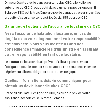
On ne présente plus le bancassureur belge CBC, aile wallonne
autonome de KBC Groupe actif dans plusieurs pays européens. En
Belgique, KBC est le troisième groupe de banque et assurances. Ses
produits d'assurance sont distribués via 355 agences CBC.
Garanties et options de l'assurance locataire de CBC
Avec l'assurance habitation locataire, en cas de
dégâts dans votre logemement votre responsabilité
est couverte. Vous vous mettez à l'abri des
conséquences financières d'un sinistre en assurant
votre responsabilité en tant que locataire.
Le contrat de location (bail) prévoit d'ailleurs généralement
l'obligation pour le locataire de souscrire une assurance incendie.
Légalement elle est obligatoire partout en Belgique.
Quelles informations dois-je communiquer pour
obtenir un devis incendie chez CBC?
Grâce au simulateur en ligne de CBC, calculez le prix de votre
assurance incendie en seulement 3 étapes.
Selon vos besoins choisissez : incendie locataire - incendie