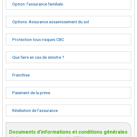
Option: l'assurance familiale
Options: Assurance assainissement du sol
Protection tous risques CBC
Que faire en cas de sinistre ?
Franchise
Paiement de la prime
Résiliation de l'assurance
Documents d'informations et conditions générales