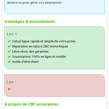
sinistre ou pour gérer vos assurances.
Avantages & inconvénients
Les +
Calcul hyper rapide et simple de votre prime
Réparation en nature CBC Home Repair
Libre choix des garanties
Souscription 100% en ligne et mobile
Inutile d'être client
Les -
A propos de CBC assurances