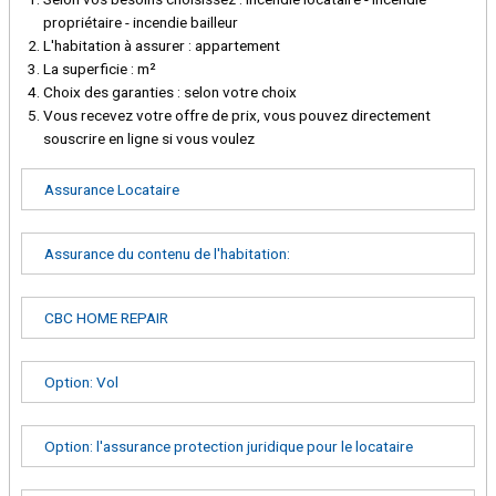
propriétaire - incendie bailleur
L'habitation à assurer : appartement
La superficie : m²
Choix des garanties : selon votre choix
Vous recevez votre offre de prix, vous pouvez directement
souscrire en ligne si vous voulez
Assurance Locataire
Assurance du contenu de l'habitation:
CBC HOME REPAIR
Option: Vol
Option: l'assurance protection juridique pour le locataire