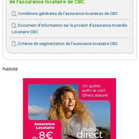
de l'assurance locataire de CBC
Conditions générales de l'assurance locataires de CBC
Document d’information sur le produit d’assurance Incendie
Locataire CBC
Critères de segmentation de l'assurance locataire CBC
Publicité