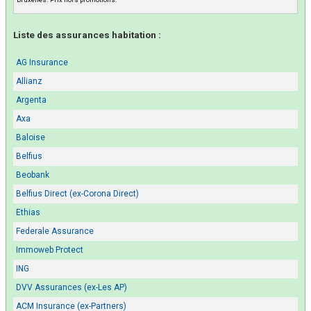
Liste des assurances habitation :
AG Insurance
Allianz
Argenta
Axa
Baloise
Belfius
Beobank
Belfius Direct (ex-Corona Direct)
Ethias
Federale Assurance
Immoweb Protect
ING
DVV Assurances (ex-Les AP)
ACM Insurance (ex-Partners)