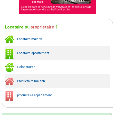
Locataire
ou
propriétaire
?
Locataire maison
Locataire appartement
Colocataires
Propriétaire maison
propriétaire appartement