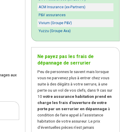
ACM Insurance (ex-Partners)
P&V assurances
Vivium (Groupe P&V)
Yuzzu (Groupe Axa)
Ne payez pas les frais de
dépannage de serrurier
Peu de personnes le savent mais lorsque
mmages aux
vous ne parvenez plus à entrer chez vous
suite à des dégâts à votre serrure, à une
perte ou un vol de vos clefs, dans 9 cas sur
10
votre assurance habitation prend en
charge les frais d'ouverture de votre
porte par un serrurier en dépannage
à
condition de faire appel à l'assistance
habitation de votre assureur. Le prix
d'éventuelles pièces n'est jamais