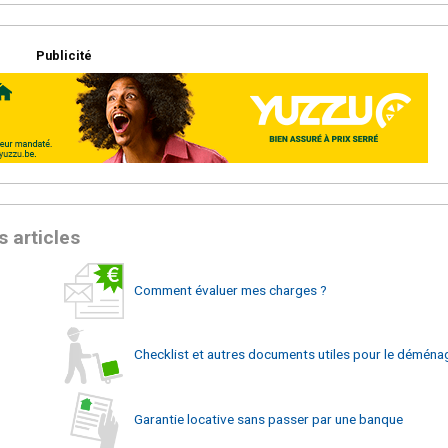
Publicité
s articles
Comment évaluer mes charges ?
Checklist et autres documents utiles pour le démén
Garantie locative sans passer par une banque