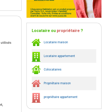
Locataire
ou
propriétaire
?
utilisés
Locataire maison
Locataire appartement
Colocataires
Propriétaire maison
propriétaire appartement
nt,