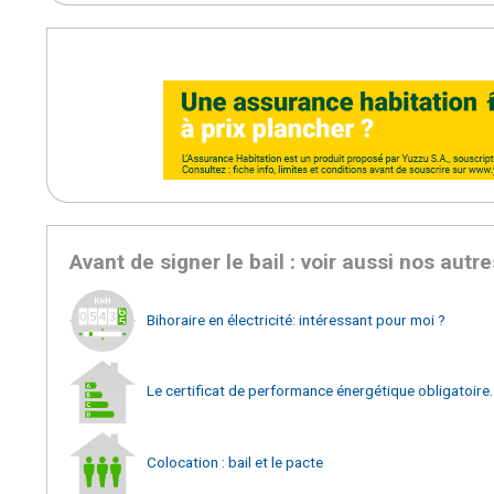
Avant de signer le bail : voir aussi nos autre
Bihoraire en électricité: intéressant pour moi ?
Le certificat de performance énergétique obligatoire.
Colocation : bail et le pacte