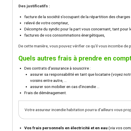
Des justificatifs :
facture de la société s’occupant de la répartition des charge
relevé de votre compteur,
Décompte du syndic pour la part vous concernant, tant pour 
factures de vos consommations énergétiques,
De cette manière, vous pouvez vérifier ce qu’il vous incombe de p
Quels autres frais à prendre en comp
Des contrats d'assurance à souscrire :
assurer sa responsabilité en tant que locataire (voyez not
voisins entre autre, ...
assurer son mobilier en cas d’incendie ...
Frais de déménagement.
Votre assureur incendie habitation pourra d’ailleurs vous prop
Vos frais personnels en électricité et en eau
(via vos comp