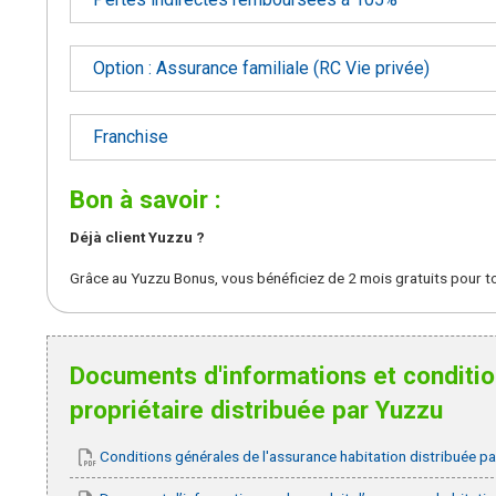
Option : Assurance familiale (RC Vie privée)
Franchise
Bon à savoir :
Déjà client Yuzzu ?
Grâce au Yuzzu Bonus, vous bénéficiez de 2 mois gratuits pour t
Documents d'informations et conditio
propriétaire distribuée par Yuzzu
Conditions générales de l'assurance habitation distribuée p