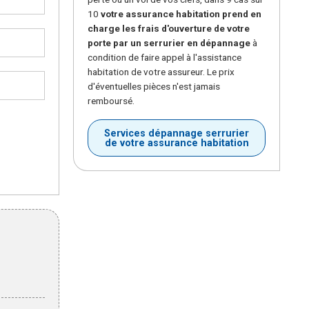
10
votre assurance habitation prend en
charge les frais d'ouverture de votre
porte par un serrurier en dépannage
à
condition de faire appel à l'assistance
habitation de votre assureur. Le prix
d'éventuelles pièces n'est jamais
remboursé.
Services dépannage serrurier
de votre assurance habitation