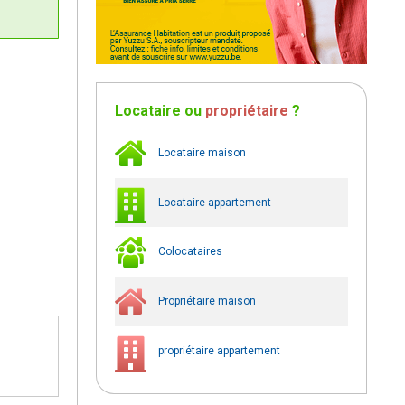
Locataire
ou
propriétaire
?
Locataire maison
Locataire appartement
Colocataires
Propriétaire maison
propriétaire appartement