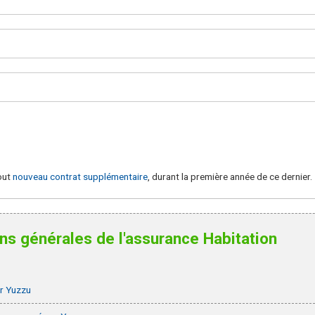
out
nouveau contrat supplémentaire
, durant la première année de ce dernier.
ns générales de l'assurance Habitation
ar Yuzzu