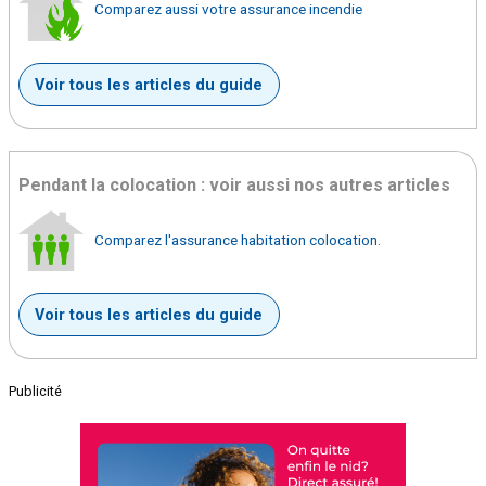
Comparez aussi votre assurance incendie
Voir tous les articles du guide
Pendant la colocation : voir aussi nos autres articles
Comparez l'assurance habitation colocation.
Voir tous les articles du guide
Publicité