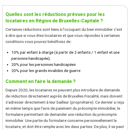
Quelles sont les réductions prévues pour les
locataires en Région de Bruxelles-Capitale ?
Certaines réductions sont liées à l'occupant du bien immobilier c'est
à dire que si vous êtes locataires et que vous répondez à certaines
conditions vous pouvez bénéficiez de :
10% par enfant à charge (à partir de 2 enfants / 1 enfant et une
personne handicapée);
20% pour les personnes handicapées
20% pour les grands invalides de guerre
Comment en faire la demande ?
Depuis 2020, les locataires ne peuvent plus introduire de demande
de réduction directement auprès de Bruxelles Fiscalité, mais doivent
s'adresser directement à leur bailleur (propriétaire). Ce dernier a reçu
en même temps que l'avis de paiement du précompte immobilier, le
formulaire permettant de demander une réduction du précompte
immobilier. Une partie du formulaire concerne personnellement le
locataire, et doit être remplie avec les deux parties. De plus, il se peut