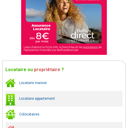
Locataire
ou
propriétaire
?
Locataire maison
Locataire appartement
Colocataires