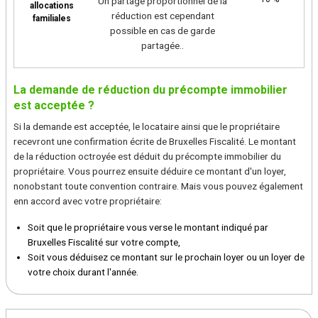
Un partage proportionnel de la
allocations
réduction est cependant
familiales
possible en cas de garde
partagée..
La demande de réduction du précompte immobilier
est acceptée ?
Si la demande est acceptée, le locataire ainsi que le propriétaire
recevront une confirmation écrite de Bruxelles Fiscalité. Le montant
de la réduction octroyée est déduit du précompte immobilier du
propriétaire. Vous pourrez ensuite déduire ce montant d'un loyer,
nonobstant toute convention contraire. Mais vous pouvez également
enn accord avec votre propriétaire:
Soit que le propriétaire vous verse le montant indiqué par
Bruxelles Fiscalité sur votre compte,
Soit vous déduisez ce montant sur le prochain loyer ou un loyer de
votre choix durant l'année.