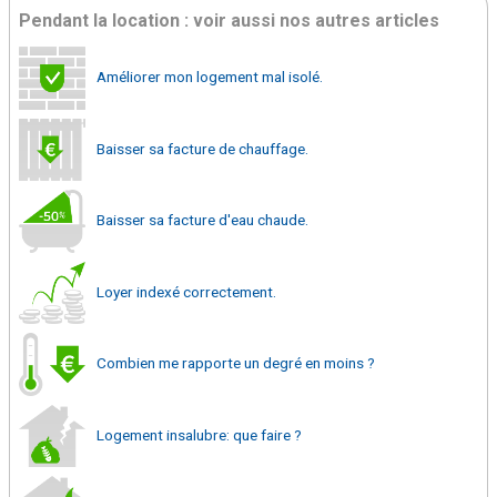
Pendant la location : voir aussi nos autres articles
Améliorer mon logement mal isolé.
Baisser sa facture de chauffage.
Baisser sa facture d'eau chaude.
Loyer indexé correctement.
Combien me rapporte un degré en moins ?
Logement insalubre: que faire ?