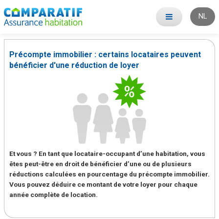
NL
Précompte immobilier : certains locataires peuvent
bénéficier d'une réduction de loyer
Et vous ? En tant que locataire-occupant d’une habitation, vous
êtes peut-être en droit de bénéficier d’une ou de plusieurs
réductions calculées en pourcentage du précompte immobilier.
Vous pouvez déduire ce montant de votre loyer pour chaque
année complète de location.