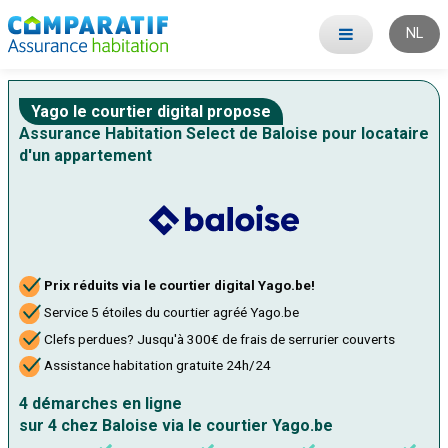
NL
Yago le courtier digital propose
Assurance Habitation Select de Baloise pour locataire
d'un appartement
Prix réduits via le courtier digital Yago.be!
Service 5 étoiles du courtier agréé Yago.be
Clefs perdues? Jusqu'à 300€ de frais de serrurier couverts
Assistance habitation gratuite 24h/24
4 démarches en ligne
sur 4 chez Baloise via le courtier Yago.be