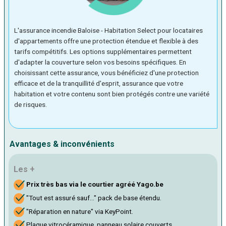
L'assurance incendie Baloise - Habitation Select pour locataires
d'appartements offre une protection étendue et flexible à des
tarifs compétitifs. Les options supplémentaires permettent
d'adapter la couverture selon vos besoins spécifiques. En
choisissant cette assurance, vous bénéficiez d'une protection
efficace et de la tranquillité d'esprit, assurance que votre
habitation et votre contenu sont bien protégés contre une variété
de risques.
Avantages & inconvénients
Les +
Prix très bas via le courtier agréé Yago.be
"Tout est assuré sauf..." pack de base étendu.
"Réparation en nature" via KeyPoint.
Plaque vitrocéramique, panneau solaire couverts