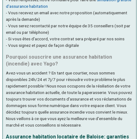
d'assurance habitation
- Vous recevez un email avec notre proposition (automatiquement
après la demande)
- Vous serez recontacté par notre équipe de 35 conseillers (soit par
email ou par téléphone)
- Si vous êtes d'accord, votre contrat sera préparé par nos soins
- Vous signez et payez de façon digitale
Pourquoi souscrire une assurance habitation
(incendie) avec Yago?
Avez-vous un accident ? En tant que courtier, nous sommes
disponibles 24h/24 et 7j/7 pour résoudre votre problème le plus
rapidement possible ! Nous nous occupons de la résiliation de votre
assurance habitation actuelle, de toute la paperasserie. Vous pouvez
toujours trouver vos documents d'assurance et vos réclamations de
dommages sous forme numérique dans votre espace client. Vous
décidez toujours quelle assurance incendie vous convient le mieux.
Nous veillons à ce que vous ayez la meilleure vue d'ensemble du
marché et vous conseillons si nécessaire.
Assurance habitation locataire de Baloise: garanties