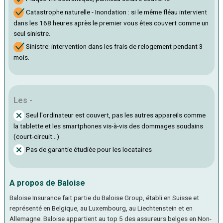
Catastrophe naturelle - Inondation : si le même fléau intervient
dans les 168 heures après le premier vous êtes couvert comme un
seul sinistre.
Sinistre: intervention dans les frais de relogement pendant 3
mois.
Les -
Seul l'ordinateur est couvert, pas les autres appareils comme
la tablette et les smartphones vis-à-vis des dommages soudains
(court-circuit...)
Pas de garantie étudiée pour les locataires
A propos de Baloise
Baloise Insurance fait partie du Baloise Group, établi en Suisse et
représenté en Belgique, au Luxembourg, au Liechtenstein et en
Allemagne. Baloise appartient au top 5 des assureurs belges en Non-