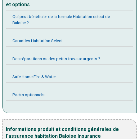
et options
Qui peut bénéficier de la formule Habitation select de
Baloise ?
Garanties Habitation Select
Des réparations ou des petits travaux urgents ?
Safe Home Fire & Water
Packs optionnels
Informations produit et conditions générales de
l'assurance habitation Baloise Insurance