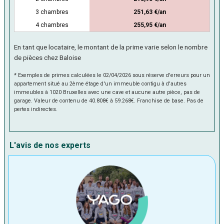
3 chambres
251,63 €/an
4 chambres
255,95 €/an
En tant que locataire, le montant de la prime varie selon le nombre
de pièces chez Baloise
* Exemples de primes calculées le 02/04/2026
sous réserve d'erreurs pour un
appartement situé au 2ème étage d'un immeuble contigu à d'autres
immeubles à 1020 Bruxelles avec une cave et aucune autre pièce, pas de
garage. Valeur de contenu de 40.808€ à 59.268€. Franchise de base. Pas de
pertes indirectes.
L'avis de nos experts