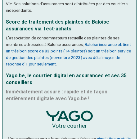
Vie. Ses solutions d’assurances sont distribuées par des courtiers
indépendants.
Score de traitement des plaintes de Baloise
assurances via Test-achats
L'association de consommateurs recueille des plaintes de ses
membres adressées à Baloise assurances,
Baloise insurance obtient
un très bon score de 83 points (14 plaintes) soit un très bon service
de gestion des plaintes (novembre 2023) avec délai moyen de
réponse d'1 jour seulement
.
Yago.be, le courtier digital en assurances et ses 35
conseillers
Immédiatement assuré : rapide et de façon
entièrement digitale avec Yago.be !
- Vous remplissez notre formulaire pour faire une
simulation gratuite