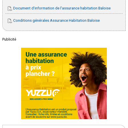
Document d'information de l'assurance habitation Baloise
Conditions générales Assurance Habitation Baloise
Publicité