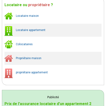
Locataire
ou
propriétaire
?
Locataire maison
Locataire appartement
Colocataires
Propriétaire maison
propriétaire appartement
Publicité
Prix de l'assurance locataire d'un appartement 2