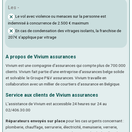
Les -
Le vol avec violence ou menaces sur la personne est
indemnisé à concurrence de 2.500 € maximum
En cas de condensation des vitrages isolants, la franchise de
207€ s’applique par vitrage
A propos de Vivium assurances
Vivium est une compagnie d'assurances qui compte plus de 700.000
clients. Vivium fait partie d'une entreprise d'assurances belge solide
et solvable: le Groupe P&V assurances. Vivium travaille en
collaboration avec un millier de courtiers d'assurance en Belgique.
Service aux clients de Vivium assurances
L'assistance de Vivium est accessible 24 heures sur 24 au
02/406.30.00
Réparateurs envoyés sur place
pour les cas urgents concernant :
plomberie, chauffage, serrurerie, électricité, menuiserie, verrerie,