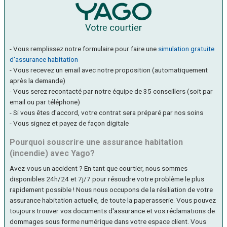
- Vous remplissez notre formulaire pour faire une
simulation gratuite
d'assurance habitation
- Vous recevez un email avec notre proposition (automatiquement
après la demande)
- Vous serez recontacté par notre équipe de 35 conseillers (soit par
email ou par téléphone)
- Si vous êtes d'accord, votre contrat sera préparé par nos soins
- Vous signez et payez de façon digitale
Pourquoi souscrire une assurance habitation
(incendie) avec Yago?
Avez-vous un accident ? En tant que courtier, nous sommes
disponibles 24h/24 et 7j/7 pour résoudre votre problème le plus
rapidement possible ! Nous nous occupons de la résiliation de votre
assurance habitation actuelle, de toute la paperasserie. Vous pouvez
toujours trouver vos documents d'assurance et vos réclamations de
dommages sous forme numérique dans votre espace client. Vous