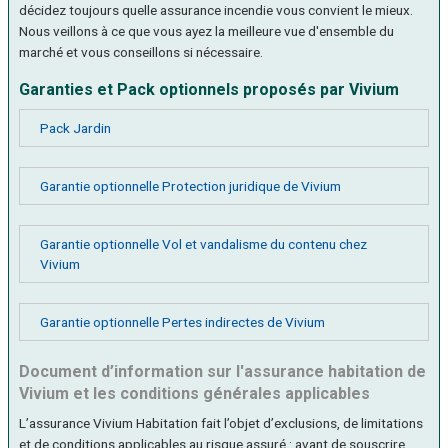
décidez toujours quelle assurance incendie vous convient le mieux.
Nous veillons à ce que vous ayez la meilleure vue d'ensemble du
marché et vous conseillons si nécessaire.
Garanties et Pack optionnels proposés par Vivium
Pack Jardin
Garantie optionnelle Protection juridique de Vivium
Garantie optionnelle Vol et vandalisme du contenu chez
Vivium
Garantie optionnelle Pertes indirectes de Vivium
Document d’information sur l'assurance habitation de
Vivium et les conditions générales applicables
L’assurance Vivium Habitation fait l’objet d’exclusions, de limitations
et de conditions applicables au risque assuré : avant de souscrire