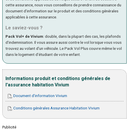
cette assurance, nous vous conseillons de prendre connaissance du
document d’information sur le produit et des conditions générales
applicables à cette assurance.
Le saviez-vous ?
Pack Vol+ de Vivium
: double, dans la plupart des cas, les plafonds
d'indemnisation. Il vous assure aussi contre le vol lorsque vous vous
trouvez au volant d'un véhicule. Le Pack Vol Plus couvre même le vol
dans le logement d'étudiant de votre enfant.
Informations produit et conditions générales de
l'assurance habitation Vivium
Document d'information Vivium
Conditions générales Assurance Habitation Vivium
Publicité