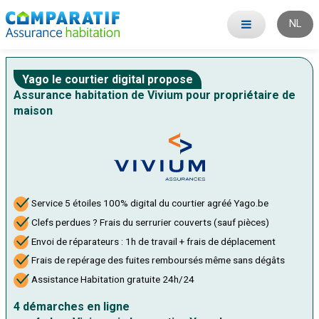
NL
Yago le courtier digital propose
Assurance habitation de Vivium pour propriétaire de
maison
Service 5 étoiles 100% digital du courtier agréé Yago.be
Clefs perdues ? Frais du serrurier couverts (sauf pièces)
Envoi de réparateurs : 1h de travail + frais de déplacement
Frais de repérage des fuites remboursés même sans dégâts
Assistance Habitation gratuite 24h/24
4 démarches en ligne