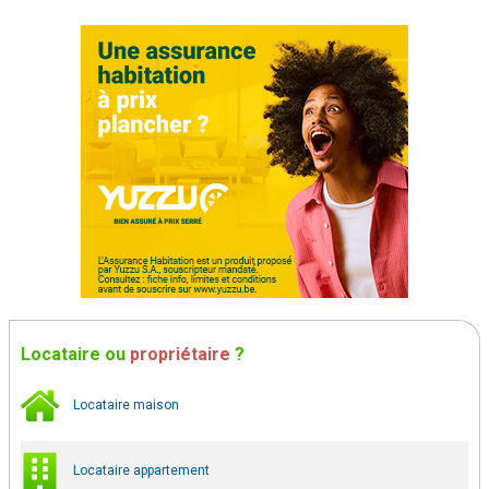
Locataire
ou
propriétaire
?
Locataire maison
Locataire appartement