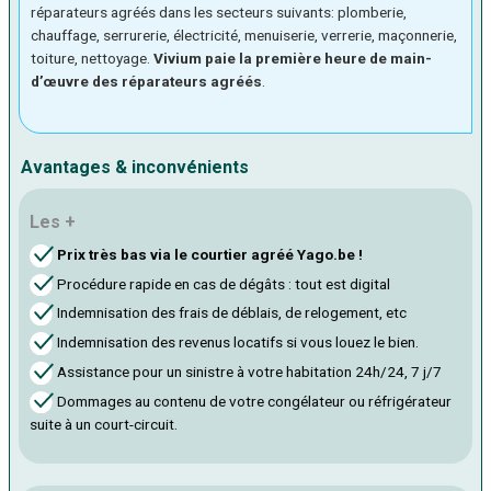
réparateurs agréés dans les secteurs suivants: plomberie,
chauffage, serrurerie, électricité, menuiserie, verrerie, maçonnerie,
toiture, nettoyage.
Vivium paie la première heure de main-
d’œuvre des réparateurs agréés
.
Avantages & inconvénients
Les +
Prix très bas via le courtier agréé Yago.be !
Procédure rapide en cas de dégâts : tout est digital
Indemnisation des frais de déblais, de relogement, etc
Indemnisation des revenus locatifs si vous louez le bien.
Assistance pour un sinistre à votre habitation 24h/24, 7 j/7
Dommages au contenu de votre congélateur ou réfrigérateur
suite à un court-circuit.