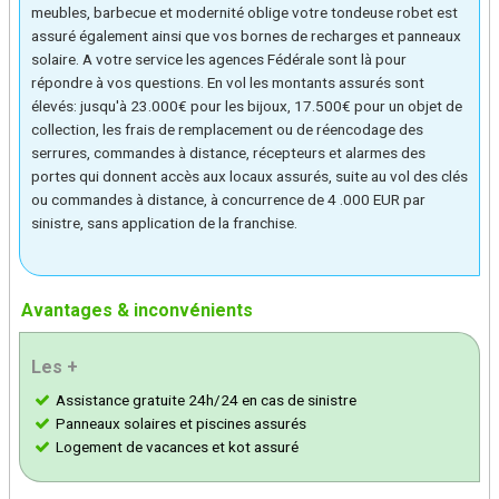
meubles, barbecue et modernité oblige votre tondeuse robet est
assuré également ainsi que vos bornes de recharges et panneaux
solaire. A votre service les agences Fédérale sont là pour
répondre à vos questions. En vol les montants assurés sont
élevés: jusqu'à 23.000€ pour les bijoux, 17.500€ pour un objet de
collection, les frais de remplacement ou de réencodage des
serrures, commandes à distance, récepteurs et alarmes des
portes qui donnent accès aux locaux assurés, suite au vol des clés
ou commandes à distance, à concurrence de 4 .000 EUR par
sinistre, sans application de la franchise.
Avantages & inconvénients
Les +
Assistance gratuite 24h/24 en cas de sinistre
Panneaux solaires et piscines assurés
Logement de vacances et kot assuré