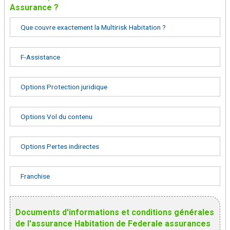
Assurance ?
Que couvre exactement la Multirisk Habitation ?
F-Assistance
Options Protection juridique
Options Vol du contenu
Options Pertes indirectes
Franchise
Documents d'informations et conditions générales
de l'assurance Habitation de Federale assurances