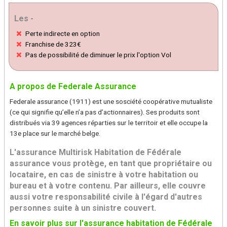
Les -
Perte indirecte en option
Franchise de 323€
Pas de possibilité de diminuer le prix l'option Vol
A propos de Federale Assurance
Federale assurance (1911) est une sosciété coopérative mutualiste
(ce qui signifie qu’elle n’a pas d’actionnaires). Ses produits sont
distribués via 39 agences réparties sur le territoir et elle occupe la
13e place sur le marché belge.
L'assurance Multirisk Habitation de Fédérale
assurance vous protège, en tant que propriétaire ou
locataire, en cas de sinistre à votre habitation ou
bureau et à votre contenu. Par ailleurs, elle couvre
aussi votre responsabilité civile à l'égard d'autres
personnes suite à un sinistre couvert.
En savoir plus sur l'assurance habitation de Fédérale