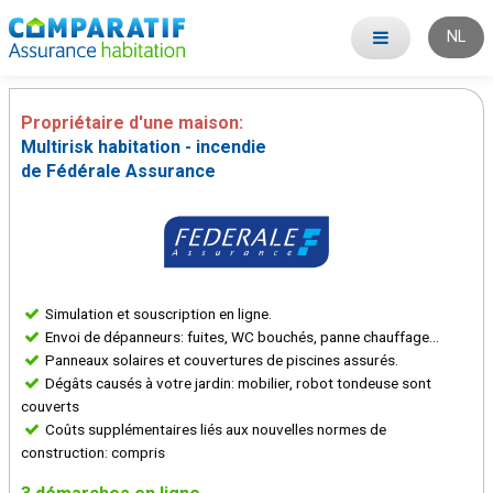
NL
Propriétaire d'une maison:
Multirisk habitation - incendie
de Fédérale Assurance
Simulation et souscription en ligne.
Envoi de dépanneurs: fuites, WC bouchés, panne chauffage...
Panneaux solaires et couvertures de piscines assurés.
Dégâts causés à votre jardin: mobilier, robot tondeuse sont
couverts
Coûts supplémentaires liés aux nouvelles normes de
construction: compris