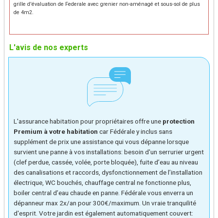
grille d'évaluation de Federale avec grenier non-aménagé et sous-sol de plus
de 4m2.
L'avis de nos experts
L'assurance habitation pour propriétaires offre une
protection
Premium à votre habitation
car Fédérale y inclus sans
supplément de prix une assistance qui vous dépanne lorsque
survient une panne à vos installations: besoin d'un serrurier urgent
(clef perdue, cassée, volée, porte bloquée), fuite d’eau au niveau
des canalisations et raccords, dysfonctionnement de l’installation
électrique, WC bouchés, chauffage central ne fonctionne plus,
boiler central d’eau chaude en panne. Fédérale vous enverra un
dépanneur max 2x/an pour 300€/maximum. Un vraie tranquilité
d'esprit. Votre jardin est également automatiquement couvert: