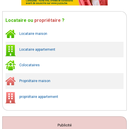
Locataire
ou
propriétaire
?
Locataire maison
Locataire appartement
Colocataires
Propriétaire maison
propriétaire appartement
Publicité