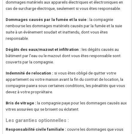
dommages matériels aux appareils électriques et électroniques en
cas de surcharge électrique, seulement si vous êtes responsable.
Dommages causés par la fumée et la suie :
la compagnie
rembourse les dommages matériels causés par la fumée et la suie
suite à un événement soudait et inattendu, dont vous êtes
responsable.
Dégâts des eaux/mazout et infiltration :
les dégâts causés au
bâtiment par l'eau ou le mazout dont vous êtes responsable sont
couverts par la compagnie.
Indemnité de relocation :
si vous êtes obligé de quitter votre
appartement ou votre maison avant la fin du contrat de location, la
compagnie paiera sous certaines conditions, les pénalités que vous
devez à votre propriétaire.
Bris de vitrage :
la compagnie paye pour les dommages causés aux
vitres assurées qui se brisent ou éclatent.
Les garanties optionnelles :
Responsabilité civile familiale :
couvre les dommages que vous