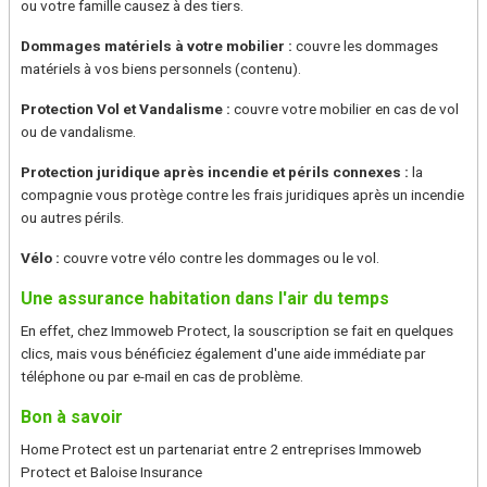
ou votre famille causez à des tiers.
Dommages matériels à votre mobilier :
couvre les dommages
matériels à vos biens personnels (contenu).
Protection Vol et Vandalisme :
couvre votre mobilier en cas de vol
ou de vandalisme.
Protection juridique après incendie et périls connexes :
la
compagnie vous protège contre les frais juridiques après un incendie
ou autres périls.
Vélo :
couvre votre vélo contre les dommages ou le vol.
Une assurance habitation dans l'air du temps
En effet, chez Immoweb Protect, la souscription se fait en quelques
clics, mais vous bénéficiez également d'une aide immédiate par
téléphone ou par e-mail en cas de problème.
Bon à savoir
Home Protect est un partenariat entre 2 entreprises Immoweb
Protect et Baloise Insurance