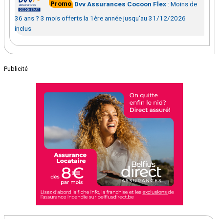
Promo
Dvv Assurances Cocoon Flex
:
Moins de
36 ans ? 3 mois offerts la 1ère année jusqu'au 31/12/2026
inclus
Publicité