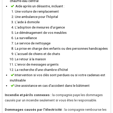
chauffe-eau central
Aide après un désastre, incluant :
Une voiture de remplacement
Une ambulance pour l'hôpital
L'aide à domicile
L'adoption de mesures d'urgence
Le déménagement de vos meubles
La surveillance
Le service de nettoyage
La prise en charge des enfants ou des personnes handicapées
L'accueil de chiens et de chats
Le retour à la maison
L'envoi de messages urgents
La recherche d'une chambre d'hôtel
Intervention si vos clés sont perdues ou si votre cadenas est
inutilisable
Une assistance en cas d'accident dans le bâtiment
Incendie et périls connexes :
la compagnie paye les dommages
causés par un incendie seulement si vous êtes le responsable.
Dommages causés par l'électricité :
la compagnie rembourse les