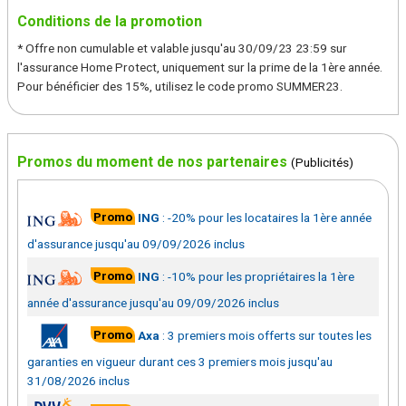
Conditions de la promotion
* Offre non cumulable et valable jusqu'au 30/09/23 23:59 sur
l'assurance Home Protect, uniquement sur la prime de la 1ère année.
Pour bénéficier des 15%, utilisez le code promo SUMMER23.
Promos du moment de nos partenaires
(Publicités)
Promo
ING
:
-20% pour les locataires la 1ère année
d'assurance jusqu'au 09/09/2026 inclus
Promo
ING
:
-10% pour les propriétaires la 1ère
année d'assurance jusqu'au 09/09/2026 inclus
Promo
Axa
:
3 premiers mois offerts sur toutes les
garanties en vigueur durant ces 3 premiers mois jusqu'au
31/08/2026 inclus