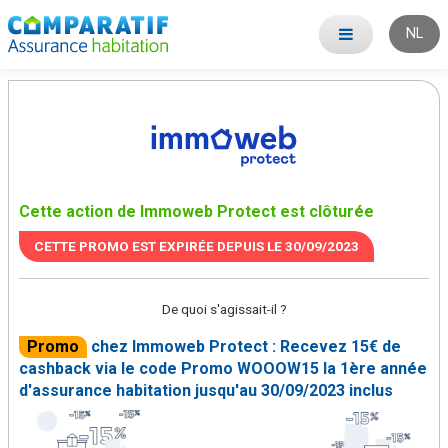
NL
Cette action de Immoweb Protect est clôturée
CETTE PROMO EST EXPIRÉE DEPUIS LE
30/09/2023
De quoi s'agissait-il ?
Promo
chez Immoweb Protect : Recevez 15€ de
cashback via le code Promo WOOOW15 la 1ère année
d'assurance habitation jusqu'au 30/09/2023 inclus