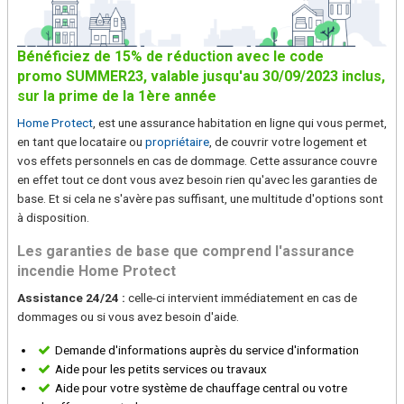
Bénéficiez de 15% de réduction avec le code
promo
SUMMER23, valable jusqu'au 30/09/2023 inclus,
sur la prime de la 1ère année
Home Protect
, est une assurance habitation en ligne qui vous permet,
en tant que locataire ou
propriétaire
, de couvrir votre logement et
vos effets personnels en cas de dommage. Cette assurance couvre
en effet tout ce dont vous avez besoin rien qu'avec les garanties de
base. Et si cela ne s'avère pas suffisant, une multitude d'options sont
à disposition.
Les garanties de base que comprend l'assurance
incendie Home Protect
Assistance 24/24 :
celle-ci intervient immédiatement en cas de
dommages ou si vous avez besoin d'aide.
Demande d'informations auprès du service d'information
Aide pour les petits services ou travaux
Aide pour votre système de chauffage central ou votre