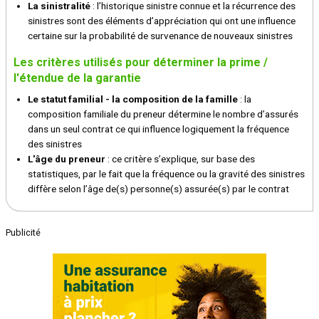
La sinistralité
: l’historique sinistre connue et la récurrence des
sinistres sont des éléments d’appréciation qui ont une influence
certaine sur la probabilité de survenance de nouveaux sinistres
Les critères utilisés pour déterminer la prime /
l'étendue de la garantie
Le statut familial - la composition de la famille
: la
composition familiale du preneur détermine le nombre d’assurés
dans un seul contrat ce qui influence logiquement la fréquence
des sinistres
L'âge du preneur
: ce critère s’explique, sur base des
statistiques, par le fait que la fréquence ou la gravité des sinistres
diffère selon l’âge de(s) personne(s) assurée(s) par le contrat
Publicité