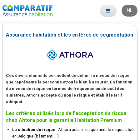
NL
Assurance habitation et les critères de segmentation
Ces divers éléments permettent de définir le niveau de risque
que représente la personne et/ou le bien à assurer. En fonction
du niveau de risque en termes de fréquence ou de coût des
sinistres, Athora accepte ou non le risque et établit le tarif
adéquat.
Les critères utilisés lors de l'acceptation du risque
chez Ahtora pour la garantie Habitation Premium
La situation du risque
: Athora assure uniquement le risque situé
en Belgique (bâtiment,... )