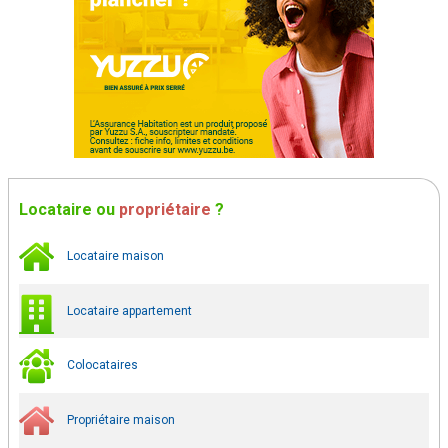
Locataire
ou
propriétaire
?
Locataire maison
Locataire appartement
Colocataires
Propriétaire maison