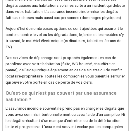
dégâts causés aux habitations voisines suite à un incident qui débuté
dans votre habitation. L’assurance incendie indemnise les dégâts
faits aux choses mais aussi aux personnes (dommages physiques).
Aujourd’hui de nombreuses options se sont ajoutées qui assurent le
contenu contre le vol ou les dégradations, le jardin et les meubles s’y
trouvant, le matériel électronique (ordinateurs, tablettes, écrans de
TV).
Des services de dépannage sont proposés également en cas de
problème avec votre habitation (fuite, WC bouché, chaudière en
panne), de l’aide juridique également en cas de sinistre ou de conflit
locataire-propriétaire. Toutes les compagnies vous paient le serrurier
qui ouvre votre porte en cas de perte de vos clefs.
Qu’est-ce qui n’est pas couvert par une assurance
habitation ?
L’assurance incendie souvent ne prend pas en charge les dégâts que
vous avez commis intentionnellement ou avec l’aide d’un complice. Ni
les dégâts résultant d’un manque d’entretien ou de la détérioration
lente et progressive. L’usure est souvent exclue par les compagnies