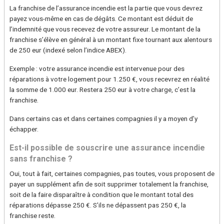
La franchise de l’assurance incendie est la partie que vous devrez
payez vous-même en cas de dégâts. Ce montant est déduit de
l’indemnité que vous recevez de votre assureur. Le montant de la
franchise s’élève en général à un montant fixe tournant aux alentours
de 250 eur (indexé selon l’indice ABEX).
Exemple : votre assurance incendie est intervenue pour des
réparations à votre logement pour 1.250 €, vous recevrez en réalité
la somme de 1.000 eur. Restera 250 eur à votre charge, c’est la
franchise.
Dans certains cas et dans certaines compagnies il y a moyen d’y
échapper.
Est-il possible de souscrire une assurance incendie
sans franchise ?
Oui, tout à fait, certaines compagnies, pas toutes, vous proposent de
payer un supplément afin de soit supprimer totalement la franchise,
soit de la faire disparaître à condition que le montant total des
réparations dépasse 250 €. S’ils ne dépassent pas 250 €, la
franchise reste.