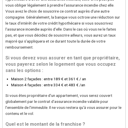
vous obliger légalement à prendre l’assurance incendie chez elle.
Vous avez le choix de souscrire ce contrat auprès d’une autre
compagnie. Généralement, la banque vous octroie une réduction sur
le taux d’intérêt de votre crédit hypothécaire si vous souscrivez
l’assurance incendie auprès d’elle. Dans le cas où vous ne le faites
pas, et que vous décidez de souscrire ailleurs, vous aurez un taux
majoré qui s’appliquera et ce durant toute la durée de votre
remboursement.
Si vous devez vous assurer en tant que propriétaire,
vous payerez selon le logement que vous occupez
sans les options :
Maison 2 façades : entre 189 € et 361 € / an
Maison 4 façades : entre 334 € et 483 € /an
Si vous êtes propriétaire d’un appartement, vous serez couvert
globalement par le contrat d’assurance incendie valable pour
l’ensemble de l’immeuble. Il ne vous restera qu’à vous assurer pour le
contenu et le vol.
Quel est le montant de la franchise ?