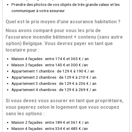
Prendre des photos de vos objets de très grande valeur et les
communiquer à votre assureur
Quel est le prix moyen d’une assurance habitation ?
Nous avons comparé pour vous les prix de
l’assurance incendie bâtiment + contenu (sans autre
option) Belgique. Vous devrez payer en tant que
locataire pour :
Maison 4 façades : entre 174 € et 365 € / an
Maison 2 façades : entre 140 € et 300 € /an
Appartement 1 chambre : de 129 € à 190 € / an
Appartement 2 chambres : de 129 € à 210 € / an
Appartement 3 chambres : de 129 € à 236 € / an
Appartement 4 chambres : de 129 € à 269 € / an
Si vous devez vous assurer en tant que propriétaire,
vous payerez selon le logement que vous occupez
sans les options :
Maison 2 façades : entre 189 € et 361 € / an
Maison 4 façades : entre 334 € et 483 € /an