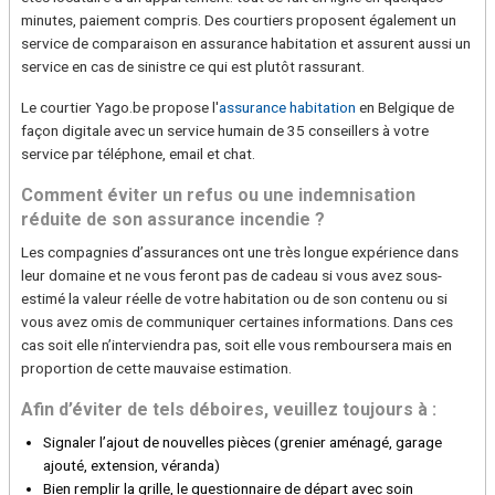
minutes, paiement compris. Des courtiers proposent également un
service de comparaison en assurance habitation et assurent aussi un
service en cas de sinistre ce qui est plutôt rassurant.
Le courtier Yago.be propose l'
assurance habitation
en Belgique de
façon digitale avec un service humain de 35 conseillers à votre
service par téléphone, email et chat.
Comment éviter un refus ou une indemnisation
réduite de son assurance incendie ?
Les compagnies d’assurances ont une très longue expérience dans
leur domaine et ne vous feront pas de cadeau si vous avez sous-
estimé la valeur réelle de votre habitation ou de son contenu ou si
vous avez omis de communiquer certaines informations. Dans ces
cas soit elle n’interviendra pas, soit elle vous remboursera mais en
proportion de cette mauvaise estimation.
Afin d’éviter de tels déboires, veuillez toujours à :
Signaler l’ajout de nouvelles pièces (grenier aménagé, garage
ajouté, extension, véranda)
Bien remplir la grille, le questionnaire de départ avec soin