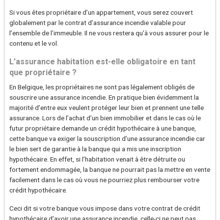
Si vous êtes propriétaire d’un appartement, vous serez couvert
globalement par le contrat d’assurance incendie valable pour
l’ensemble de l’immeuble. Il ne vous restera qu’à vous assurer pour le
contenu et le vol.
L’assurance habitation est-elle obligatoire en tant
que propriétaire ?
En Belgique, les propriétaires ne sont pas légalement obligés de
souscrire une assurance incendie. En pratique bien évidemment la
majorité d’entre eux veulent protéger leur bien et prennent une telle
assurance. Lors de l’achat d’un bien immobilier et dans le cas où le
futur propriétaire demande un crédit hypothécaire à une banque,
cette banque va exiger la souscription d’une assurance incendie car
le bien sert de garantie à la banque qui a mis une inscription
hypothécaire. En effet, si l’habitation venait à être détruite ou
fortement endommagée, la banque ne pourrait pas la mettre en vente
facilement dans le cas où vous ne pourriez plus rembourser votre
crédit hypothécaire.
Ceci dit si votre banque vous impose dans votre contrat de crédit
hypothécaire d’avoir une assurance incendie, celle-ci ne peut pas