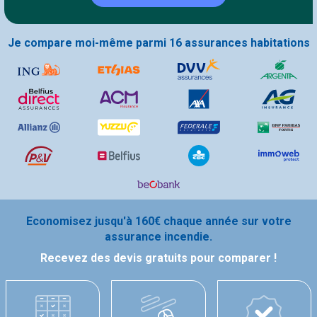
Je compare moi-même parmi 16 assurances habitations
Economisez jusqu'à 160€ chaque année sur votre
assurance incendie.
Recevez des devis gratuits pour comparer !