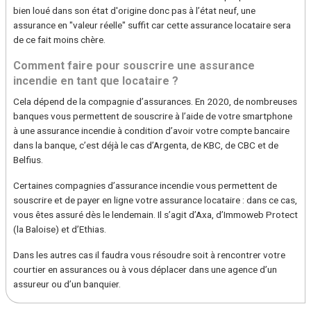
bien loué dans son état d'origine donc pas à l’état neuf, une
assurance en "valeur réelle" suffit car cette assurance locataire sera
de ce fait moins chère.
Comment faire pour souscrire une assurance
incendie en tant que locataire ?
Cela dépend de la compagnie d’assurances. En 2020, de nombreuses
banques vous permettent de souscrire à l’aide de votre smartphone
à une assurance incendie à condition d’avoir votre compte bancaire
dans la banque, c’est déjà le cas d’Argenta, de KBC, de CBC et de
Belfius.
Certaines compagnies d’assurance incendie vous permettent de
souscrire et de payer en ligne votre assurance locataire : dans ce cas,
vous êtes assuré dès le lendemain. Il s’agit d’Axa, d’Immoweb Protect
(la Baloise) et d’Ethias.
Dans les autres cas il faudra vous résoudre soit à rencontrer votre
courtier en assurances ou à vous déplacer dans une agence d’un
assureur ou d’un banquier.