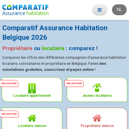
NL
Comparatif Assurance Habitation
Belgique 2026
Propriétaire
ou
locataire
: comparez !
Comparez les offres des différentes compagnies d'assurance habitation
locataire, colocataires et propriétaire en Belgique. Faites
des
simulations gratuites, souscrivez et payez online
!
Locataire appartement
Jeunes locataires
Locataire maison
Propriétaire maison