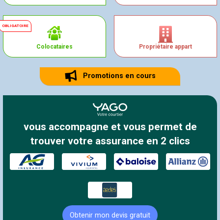
Colocataires
Propriétaire appart
Promotions en cours
vous accompagne et vous permet de
trouver votre assurance en 2 clics
Obtenir mon devis gratuit