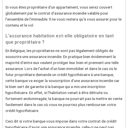
Si vous êtes propriétaire d’un appartement, vous serez couvert
globalement par le contrat d’assurance incendie valable pour
l’ensemble de l’immeuble. Il ne vous restera qu’à vous assurer pour le
contenu et le vol.
L’assurance habitation est-elle obligatoire en tant
que propriétaire ?
En Belgique, les propriétaires ne sont pas légalement obligés de
souscrire une assurance incendie. En pratique bien évidemment la
majorité d’entre eux veulent protéger leur bien et prennent une telle
assurance. Lors de l’achat d’un bien immobilier et dans le cas où le
futur propriétaire demande un crédit hypothécaire à une banque,
cette banque va exiger la souscription d’une assurance incendie car
le bien sert de garantie à la banque qui a mis une inscription
hypothécaire. En effet, si l’habitation venait à être détruite ou
fortement endommagée, la banque ne pourrait pas la mettre en vente
facilement dans le cas où vous ne pourriez plus rembourser votre
crédit hypothécaire.
Ceci dit si votre banque vous impose dans votre contrat de crédit
hypothécaire d’avoir une assurance incendie, celle-ci ne peut pas