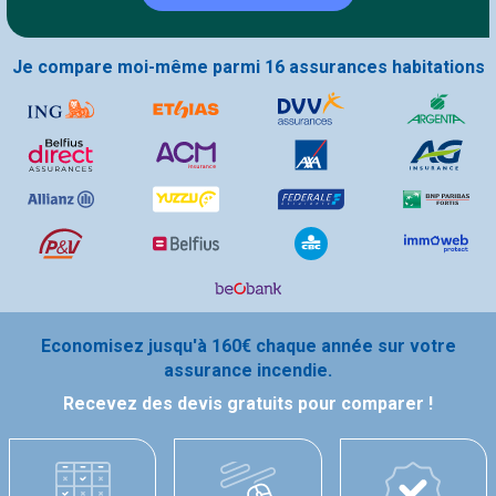
Je compare moi-même parmi 16 assurances habitations
Economisez jusqu'à 160€ chaque année sur votre
assurance incendie.
Recevez des devis gratuits pour comparer !