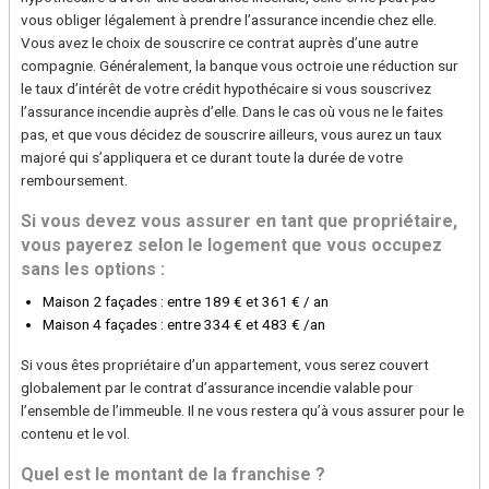
vous obliger légalement à prendre l’assurance incendie chez elle.
Vous avez le choix de souscrire ce contrat auprès d’une autre
compagnie. Généralement, la banque vous octroie une réduction sur
le taux d’intérêt de votre crédit hypothécaire si vous souscrivez
l’assurance incendie auprès d’elle. Dans le cas où vous ne le faites
pas, et que vous décidez de souscrire ailleurs, vous aurez un taux
majoré qui s’appliquera et ce durant toute la durée de votre
remboursement.
Si vous devez vous assurer en tant que propriétaire,
vous payerez selon le logement que vous occupez
sans les options :
Maison 2 façades : entre 189 € et 361 € / an
Maison 4 façades : entre 334 € et 483 € /an
Si vous êtes propriétaire d’un appartement, vous serez couvert
globalement par le contrat d’assurance incendie valable pour
l’ensemble de l’immeuble. Il ne vous restera qu’à vous assurer pour le
contenu et le vol.
Quel est le montant de la franchise ?