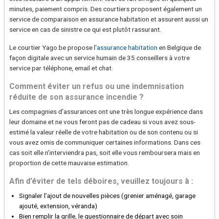
minutes, paiement compris. Des courtiers proposent également un
service de comparaison en assurance habitation et assurent aussi un
service en cas de sinistre ce qui est plutôt rassurant.
Le courtier Yago.be propose l'
assurance habitation
en Belgique de
façon digitale avec un service humain de 35 conseillers à votre
service par téléphone, email et chat.
Comment éviter un refus ou une indemnisation
réduite de son assurance incendie ?
Les compagnies d’assurances ont une très longue expérience dans
leur domaine et ne vous feront pas de cadeau si vous avez sous-
estimé la valeur réelle de votre habitation ou de son contenu ou si
vous avez omis de communiquer certaines informations. Dans ces
cas soit elle n’interviendra pas, soit elle vous remboursera mais en
proportion de cette mauvaise estimation.
Afin d’éviter de tels déboires, veuillez toujours à :
Signaler l’ajout de nouvelles pièces (grenier aménagé, garage
ajouté, extension, véranda)
Bien remplir la grille, le questionnaire de départ avec soin