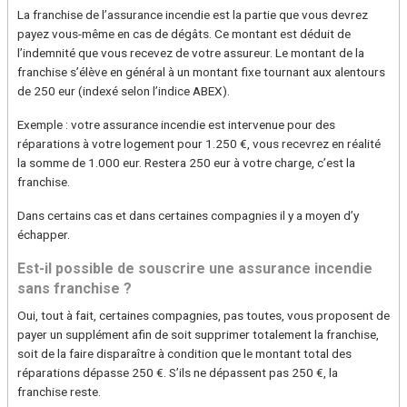
La franchise de l’assurance incendie est la partie que vous devrez
payez vous-même en cas de dégâts. Ce montant est déduit de
l’indemnité que vous recevez de votre assureur. Le montant de la
franchise s’élève en général à un montant fixe tournant aux alentours
de 250 eur (indexé selon l’indice ABEX).
Exemple : votre assurance incendie est intervenue pour des
réparations à votre logement pour 1.250 €, vous recevrez en réalité
la somme de 1.000 eur. Restera 250 eur à votre charge, c’est la
franchise.
Dans certains cas et dans certaines compagnies il y a moyen d’y
échapper.
Est-il possible de souscrire une assurance incendie
sans franchise ?
Oui, tout à fait, certaines compagnies, pas toutes, vous proposent de
payer un supplément afin de soit supprimer totalement la franchise,
soit de la faire disparaître à condition que le montant total des
réparations dépasse 250 €. S’ils ne dépassent pas 250 €, la
franchise reste.