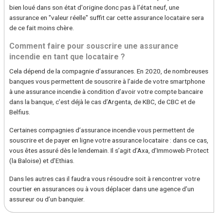
bien loué dans son état d'origine donc pas à l’état neuf, une
assurance en "valeur réelle" suffit car cette assurance locataire sera
de ce fait moins chère.
Comment faire pour souscrire une assurance
incendie en tant que locataire ?
Cela dépend de la compagnie d’assurances. En 2020, de nombreuses
banques vous permettent de souscrire à l’aide de votre smartphone
à une assurance incendie à condition d’avoir votre compte bancaire
dans la banque, c’est déjà le cas d’Argenta, de KBC, de CBC et de
Belfius.
Certaines compagnies d’assurance incendie vous permettent de
souscrire et de payer en ligne votre assurance locataire : dans ce cas,
vous êtes assuré dès le lendemain. Il s’agit d’Axa, d’Immoweb Protect
(la Baloise) et d’Ethias.
Dans les autres cas il faudra vous résoudre soit à rencontrer votre
courtier en assurances ou à vous déplacer dans une agence d’un
assureur ou d’un banquier.