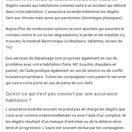
dégâts causés aux habitations voisines suite à un incident qui débuté
dans votre habitation. L’assurance incendie indemnise les dégâts
faits aux choses mais aussi aux personnes (dommages physiques).
Aujourd’hui de nombreuses options se sont ajoutées qui assurent le
contenu contre le vol ou les dégradations, le jardin et les meubles s’y
trouvant, le matériel électronique (ordinateurs, tablettes, écrans de
TV).
Des services de dépannage sont proposés également en cas de
problème avec votre habitation (fuite, WC bouché, chaudière en
panne), de l’aide juridique également en cas de sinistre ou de conflit
locataire-propriétaire. Toutes les compagnies vous paient le serrurier
qui ouvre votre porte en cas de perte de vos clefs.
Qu’est-ce qui n’est pas couvert par une assurance
habitation ?
L’assurance incendie souvent ne prend pas en charge les dégâts que
vous avez commis intentionnellement ou avec l’aide d’un complice. Ni
les dégâts résultant d’un manque d’entretien ou de la détérioration
lente et progressive. L’usure est souvent exclue par les compagnies