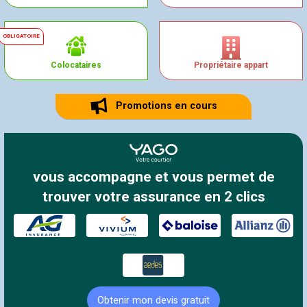
Colocataires
Propriétaire appart
Promotions en cours
vous accompagne et vous permet de
trouver votre assurance en 2 clics
Obtenir mon devis gratuit