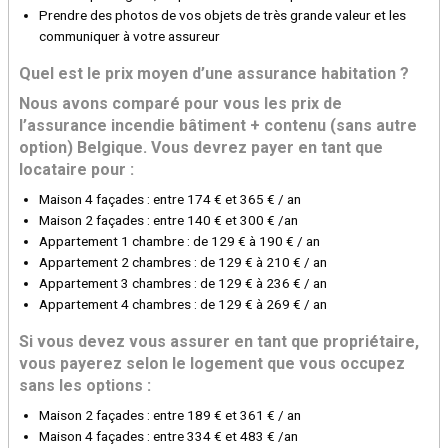
Prendre des photos de vos objets de très grande valeur et les
communiquer à votre assureur
Quel est le prix moyen d’une assurance habitation ?
Nous avons comparé pour vous les prix de
l’assurance incendie bâtiment + contenu (sans autre
option) Belgique. Vous devrez payer en tant que
locataire pour :
Maison 4 façades : entre 174 € et 365 € / an
Maison 2 façades : entre 140 € et 300 € /an
Appartement 1 chambre : de 129 € à 190 € / an
Appartement 2 chambres : de 129 € à 210 € / an
Appartement 3 chambres : de 129 € à 236 € / an
Appartement 4 chambres : de 129 € à 269 € / an
Si vous devez vous assurer en tant que propriétaire,
vous payerez selon le logement que vous occupez
sans les options :
Maison 2 façades : entre 189 € et 361 € / an
Maison 4 façades : entre 334 € et 483 € /an