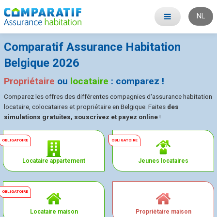
NL
Comparatif Assurance Habitation
Belgique 2026
Propriétaire
ou
locataire
: comparez !
Comparez les offres des différentes compagnies d'assurance habitation
locataire, colocataires et propriétaire en Belgique. Faites
des
simulations gratuites, souscrivez et payez online
!
Locataire appartement
Jeunes locataires
Locataire maison
Propriétaire maison